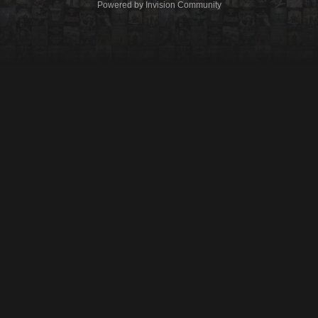
Powered by Invision Community