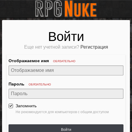
Войти
Еще нет учетной записи?
Регистрация
Отображаемое имя
ОБЯЗАТЕЛЬНО
Пароль
ОБЯЗАТЕЛЬНО
Запомнить
Не рекомендуется для компьютеров с общим доступом
Войти