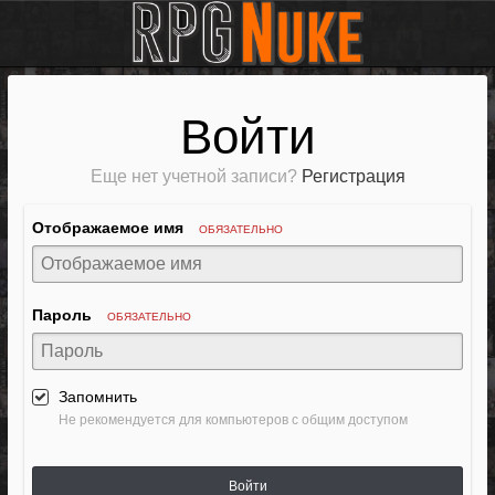
Войти
Еще нет учетной записи?
Регистрация
Отображаемое имя
ОБЯЗАТЕЛЬНО
Пароль
ОБЯЗАТЕЛЬНО
Запомнить
Не рекомендуется для компьютеров с общим доступом
Войти