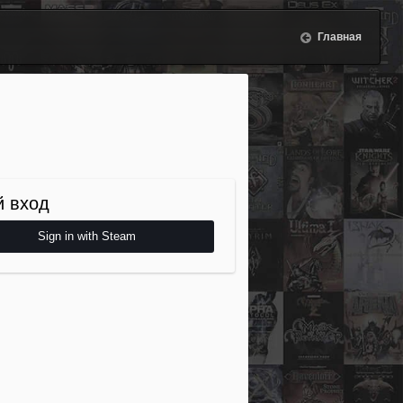
Главная
 вход
Sign in with Steam