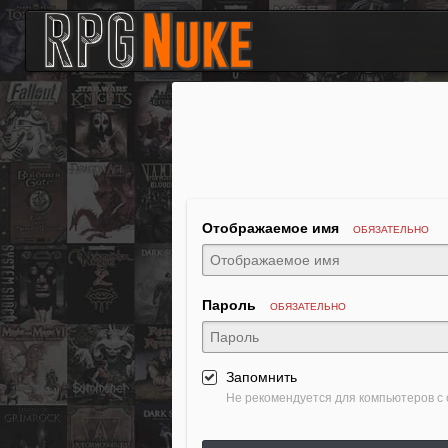
Отображаемое имя
ОБЯЗАТЕЛЬНО
Пароль
ОБЯЗАТЕЛЬНО
Запомнить
Не рекомендуется для компьютеров с