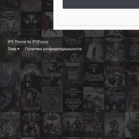
IPS Theme
by
IPSFocus
Тема
Политика конфиденциальности