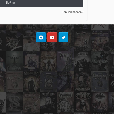
Войти
Забыли пароль?