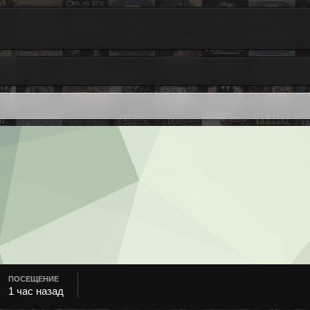
ПОСЕЩЕНИЕ
1 час назад