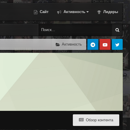
Сайт
Активность
Лидеры
Активность
Обзор контента