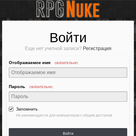
Войти
Еще нет учетной записи?
Регистрация
Отображаемое имя
ОБЯЗАТЕЛЬНО
Пароль
ОБЯЗАТЕЛЬНО
Запомнить
Не рекомендуется для компьютеров с общим доступом
Войти