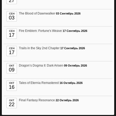
27
The Blood of Dawnwalker
03 Сентябрь 2026
СЕН
03
Fire Emblem: Fortune's Weave
17 Сентябрь 2026
СЕН
17
Trails in the Sky 2nd Chapter
17 Сентябрь 2026
СЕН
17
Dragon’s Dogma II: Dark Arisen
09 Октябрь 2026
ОКТ
09
Tales of Eternia Remastered
16 Октябрь 2026
ОКТ
16
Final Fantasy Resonance
22 Октябрь 2026
ОКТ
22