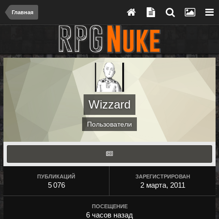
Главная
Wizzard
Пользователи
ПУБЛИКАЦИЙ
ЗАРЕГИСТРИРОВАН
5 076
2 марта, 2011
ПОСЕЩЕНИЕ
6 часов назад