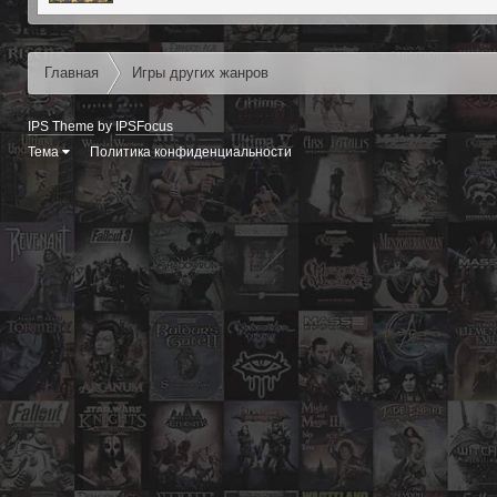
Главная
Игры других жанров
IPS Theme
by
IPSFocus
Тема
Политика конфиденциальности