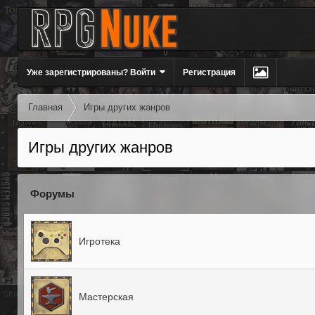
Уже зарегистрированы? Войти
Регистрация
Главная
Игры других жанров
Игры других жанров
Форумы
Игротека
Мастерская