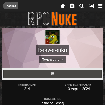
Главная
beaverenko
Пользователи
ПУБЛИКАЦИЙ
ЗАРЕГИСТРИРОВАН
214
10 марта, 2024
ПОСЕЩЕНИЕ
7 часов назад