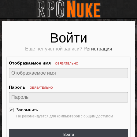
Войти
Еще нет учетной записи?
Регистрация
Отображаемое имя
ОБЯЗАТЕЛЬНО
Пароль
ОБЯЗАТЕЛЬНО
Запомнить
Не рекомендуется для компьютеров с общим доступом
Войти