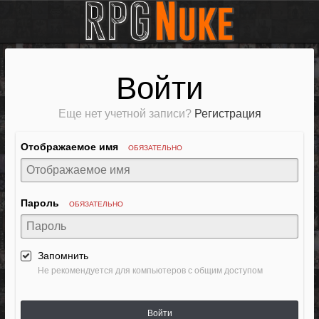
Войти
Еще нет учетной записи?
Регистрация
Отображаемое имя
ОБЯЗАТЕЛЬНО
Пароль
ОБЯЗАТЕЛЬНО
Запомнить
Не рекомендуется для компьютеров с общим доступом
Войти