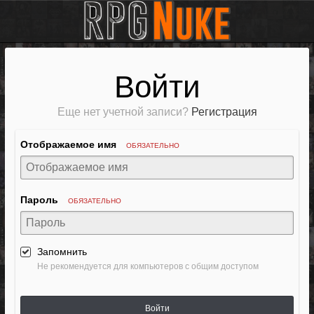
Войти
Еще нет учетной записи?
Регистрация
Отображаемое имя
ОБЯЗАТЕЛЬНО
Пароль
ОБЯЗАТЕЛЬНО
Запомнить
Не рекомендуется для компьютеров с общим доступом
Войти