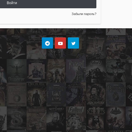
Войти
Забыли пароль?