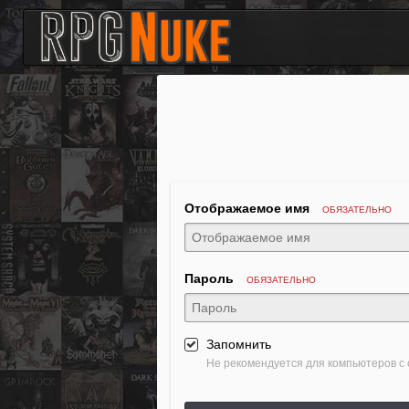
Отображаемое имя
ОБЯЗАТЕЛЬНО
Пароль
ОБЯЗАТЕЛЬНО
Запомнить
Не рекомендуется для компьютеров с