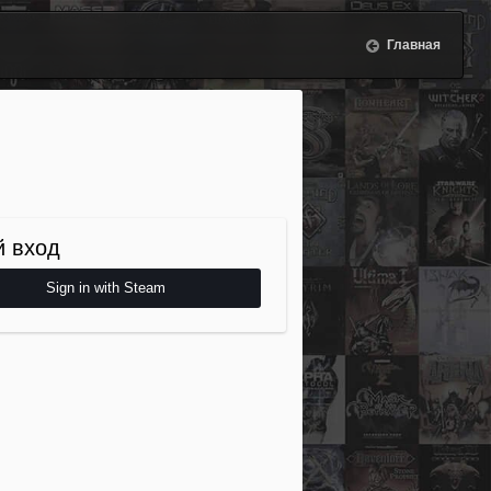
Главная
 вход
Sign in with Steam