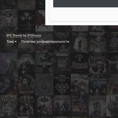
IPS Theme
by
IPSFocus
Тема
Политика конфиденциальности