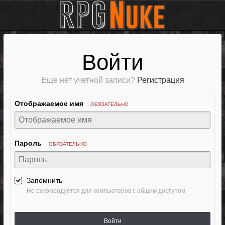
Войти
Еще нет учетной записи?
Регистрация
Отображаемое имя
ОБЯЗАТЕЛЬНО
Пароль
ОБЯЗАТЕЛЬНО
Запомнить
Не рекомендуется для компьютеров с общим доступом
Войти