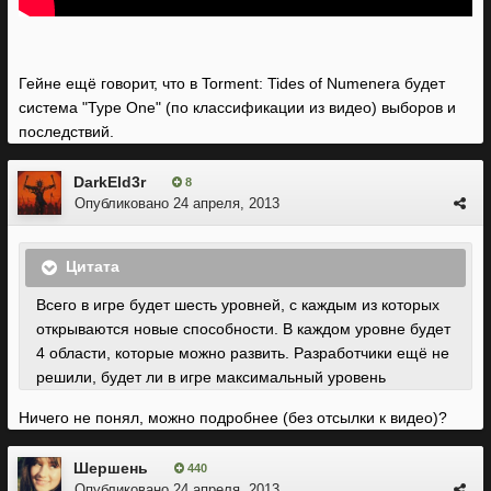
Гейне ещё говорит, что в Torment: Tides of Numenera будет
система "Type One" (по классификации из видео) выборов и
последствий.
DarkEld3r
8
Опубликовано
24 апреля, 2013
Цитата
Всего в игре будет шесть уровней, с каждым из которых
открываются новые способности. В каждом уровне будет
4 области, которые можно развить. Разработчики ещё не
решили, будет ли в игре максимальный уровень
Ничего не понял, можно подробнее (без отсылки к видео)?
Шершень
440
Опубликовано
24 апреля, 2013