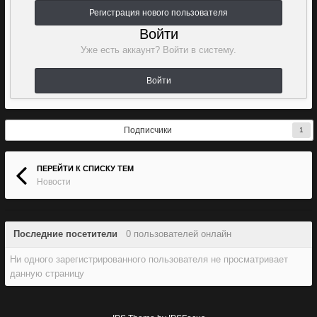
Регистрация нового пользователя
Войти
Уже есть аккаунт? Войти в систему.
Войти
Подписчики
1
ПЕРЕЙТИ К СПИСКУ ТЕМ
Новости
Последние посетители
0 пользователей онлайн
Ни одного зарегистрированного пользователя не просматривает
данную страницу