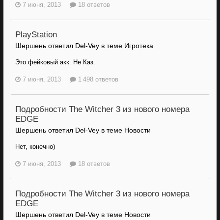
7 июня, 2013
18 ответов
PlayStation
Шершень ответил Del-Vey в теме
Игротека
Это фейковый акк. Не Каз.
7 июня, 2013
1 498 ответов
Подробности The Witcher 3 из нового номера
EDGE
Шершень ответил Del-Vey в теме
Новости
Нет, конечно)
7 июня, 2013
18 ответов
Подробности The Witcher 3 из нового номера
EDGE
Шершень ответил Del-Vey в теме
Новости