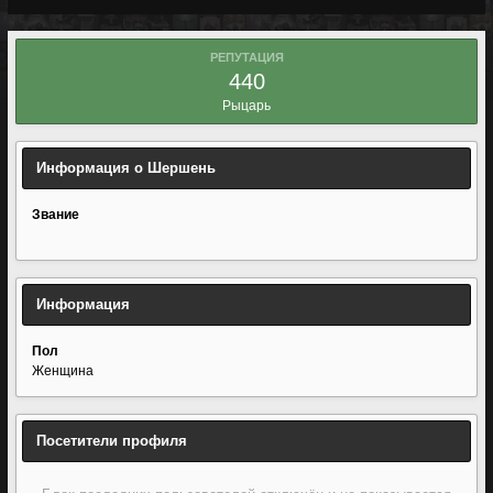
РЕПУТАЦИЯ
440
Рыцарь
Информация о Шершень
Звание
Информация
Пол
Женщина
Посетители профиля