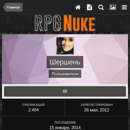
Главная
Шершень
Пользователи
ПУБЛИКАЦИЙ
ЗАРЕГИСТРИРОВАН
2 404
26 мая, 2012
ПОСЕЩЕНИЕ
15 января, 2014