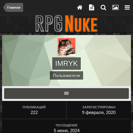
Главная
IMRYK
Пользователи
ПУБЛИКАЦИЙ
ЗАРЕГИСТРИРОВАН
222
9 февраля, 2020
ПОСЕЩЕНИЕ
5 июня, 2024