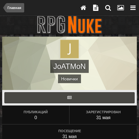
Главная
JoATMoN
Новички
ПУБЛИКАЦИЙ
ЗАРЕГИСТРИРОВАН
0
31 мая
ПОСЕЩЕНИЕ
31 мая