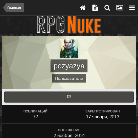
Главная
pozyazya
Пользователи
ПУБЛИКАЦИЙ
ЗАРЕГИСТРИРОВАН
72
17 января, 2013
ПОСЕЩЕНИЕ
2 ноября, 2014