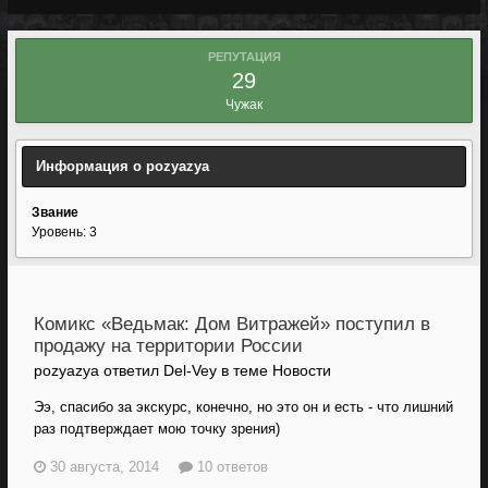
РЕПУТАЦИЯ
29
Чужак
Информация о pozyazya
Звание
Уровень: 3
Комикс «Ведьмак: Дом Витражей» поступил в
продажу на территории России
pozyazya ответил Del-Vey в теме
Новости
Ээ, спасибо за экскурс, конечно, но это он и есть - что лишний
раз подтверждает мою точку зрения)
30 августа, 2014
10 ответов