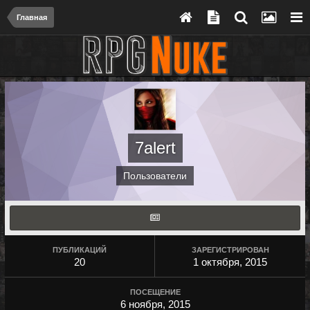
Главная
7alert
Пользователи
ПУБЛИКАЦИЙ
ЗАРЕГИСТРИРОВАН
20
1 октября, 2015
ПОСЕЩЕНИЕ
6 ноября, 2015