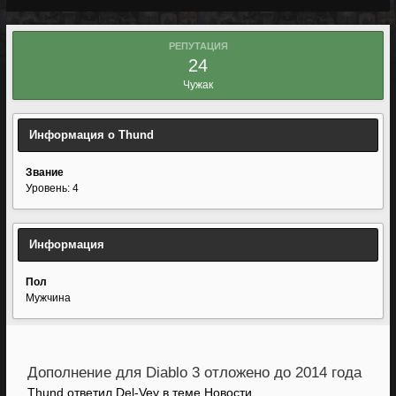
РЕПУТАЦИЯ
24
Чужак
Информация о Thund
Звание
Уровень: 4
Информация
Пол
Мужчина
Дополнение для Diablo 3 отложено до 2014 года
Thund ответил Del-Vey в теме
Новости