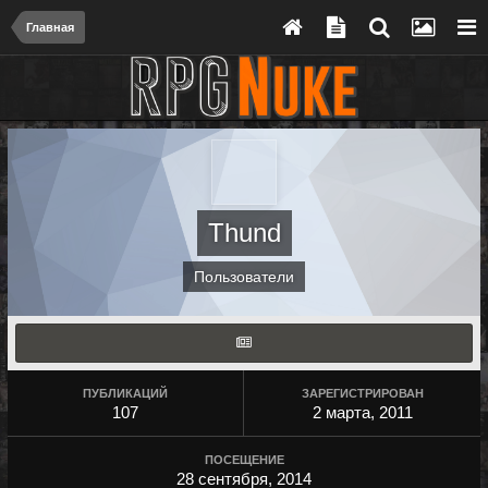
Главная
Thund
Пользователи
ПУБЛИКАЦИЙ
ЗАРЕГИСТРИРОВАН
107
2 марта, 2011
ПОСЕЩЕНИЕ
28 сентября, 2014