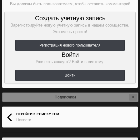
Вы должны быть пользователем, чтобы оставить комментарий
Создать учетную запись
Зарегистрируйте новую учётную запись в нашем сообществе.
Это очень просто!
Регистрация нового пользователя
Войти
Уже есть аккаунт? Войти в систему.
Войти
Подписчики
0
ПЕРЕЙТИ К СПИСКУ ТЕМ
Новости