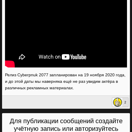
Релиз Cyberpnuk 2077 запланирован на 19 ноября 2020 года,
и до этой даты мы наверняка ещё не раз увидим актёра в
различных рекламных материалах.
2
Для публикации сообщений создайте
учётную запись или авторизуйтесь