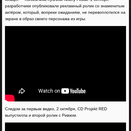
разработчики опубликовали рекламный ролик со знаменитым
актёром, который, вопреки ожиданиям, не перевоплотился на
экране в образ своего персонажа из игры.
Следом за первым видео, 2 октября, CD Projekt RED
выпустилла и второй ролик с Ривзом.