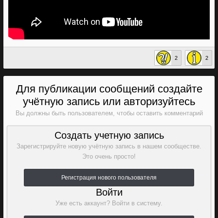
2
2
Для публикации сообщений создайте
учётную запись или авторизуйтесь
Вы должны быть пользователем, чтобы оставить комментарий
Создать учетную запись
Зарегистрируйте новую учётную запись в нашем сообществе.
Это очень просто!
Регистрация нового пользователя
Войти
Уже есть аккаунт? Войти в систему.