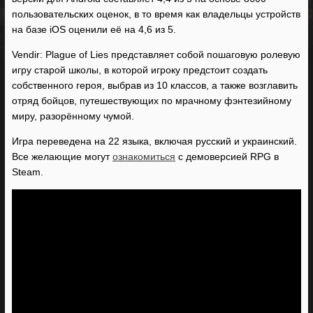
пользовательских оценок, в то время как владельцы устройств
на базе iOS оценили её на 4,6 из 5.
Vendir: Plague of Lies представляет собой пошаговую ролевую
игру старой школы, в которой игроку предстоит создать
собственного героя, выбрав из 10 классов, а также возглавить
отряд бойцов, путешествующих по мрачному фэнтезийному
миру, разорённому чумой.
Игра переведена на 22 языка, включая русский и украинский.
Все желающие могут
ознакомиться
с демоверсией RPG в
Steam.