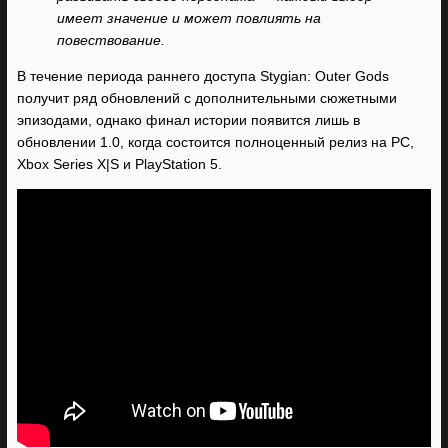
имеет значение и может повлиять на
повествование.
В течение периода раннего доступа Stygian: Outer Gods
получит ряд обновлений с дополнительными сюжетными
эпизодами, однако финал истории появится лишь в
обновлении 1.0, когда состоится полноценный релиз на PC,
Xbox Series X|S и PlayStation 5.