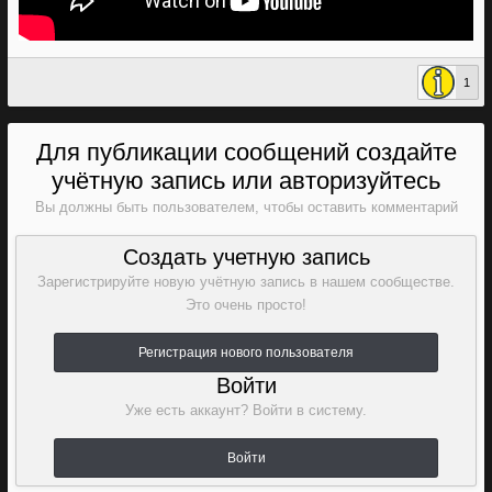
1
Для публикации сообщений создайте
учётную запись или авторизуйтесь
Вы должны быть пользователем, чтобы оставить комментарий
Создать учетную запись
Зарегистрируйте новую учётную запись в нашем сообществе.
Это очень просто!
Регистрация нового пользователя
Войти
Уже есть аккаунт? Войти в систему.
Войти