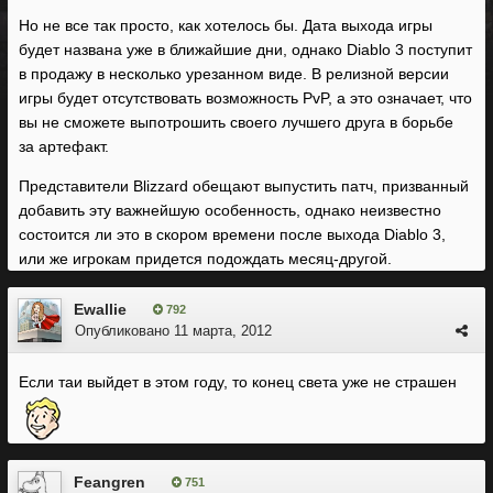
Но не все так просто, как хотелось бы. Дата выхода игры
будет названа уже в ближайшие дни, однако Diablo 3 поступит
в продажу в несколько урезанном виде. В релизной версии
игры будет отсутствовать возможность PvP, а это означает, что
вы не сможете выпотрошить своего лучшего друга в борьбе
за артефакт.
Представители Blizzard обещают выпустить патч, призванный
добавить эту важнейшую особенность, однако неизвестно
состоится ли это в скором времени после выхода Diablo 3,
или же игрокам придется подождать месяц-другой.
Ewallie
792
Опубликовано
11 марта, 2012
Если таи выйдет в этом году, то конец света уже не страшен
Feangren
751