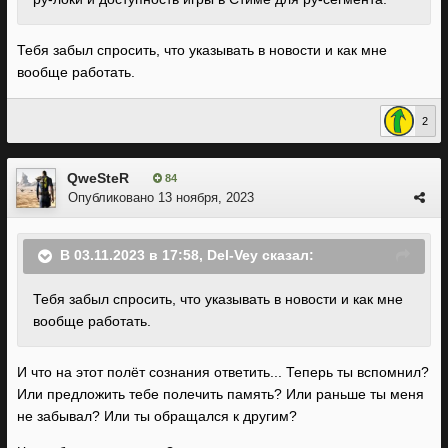
Тебя забыл спросить, что указывать в новости и как мне
вообще работать.
2
QweSteR
84
Опубликовано
13 ноября, 2023
В 03.11.2023 в 17:58,
Del-Vey
сказал:
Тебя забыл спросить, что указывать в новости и как мне
вообще работать.
И что на этот полёт сознания ответить... Теперь ты вспомнил?
Или предложить тебе полечить память? Или раньше ты меня
не забывал? Или ты обращался к другим?