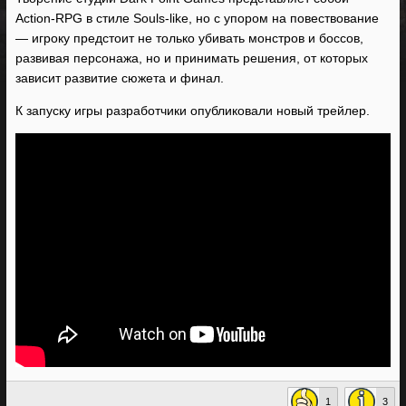
Action-RPG в стиле Souls-like, но с упором на повествование
— игроку предстоит не только убивать монстров и боссов,
развивая персонажа, но и принимать решения, от которых
зависит развитие сюжета и финал.
К запуску игры разработчики опубликовали новый трейлер.
1
3