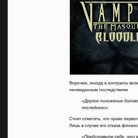
Впрочем, иногда в контракты вк
неожиданным последствиям.
«Другое положение догово
последнего».
Стоит отметить, что право перво
Лишь в случае его отказа финанс
«Представьте себе, что 