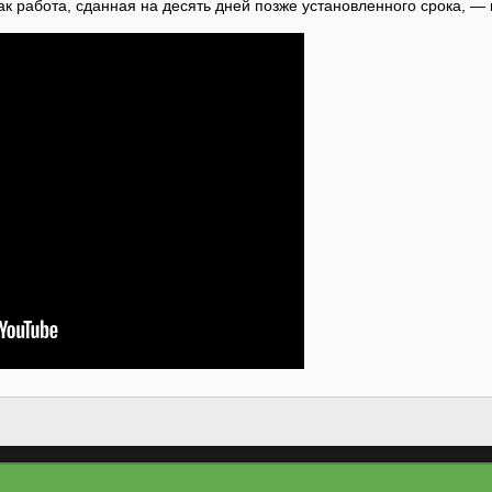
как работа, сданная на десять дней позже установленного срока, —