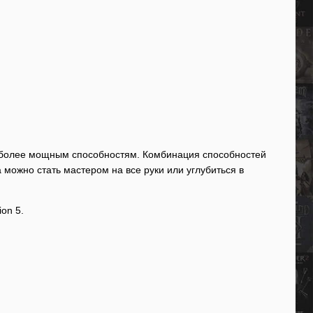
 к более мощным способностям. Комбинация способностей
 можно стать мастером на все руки или углубиться в
ion 5.