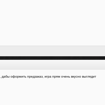
, дабы оформить предзаказ, игра прям очень вкусно выглядит