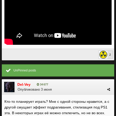
2
UnPinned posts
Del-Vey
34 677
Опубликовано
3 июня
Кто-то планирует играть? Мне с одной стороны нравится, а с
другой смущает эффект подрагивания, стилизация под PS1
эта. В некоторых играх её можно отключить, но не во всех.