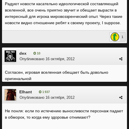
Радуют новости касательно идеологической составляющей
вселенной, все очень приятно звучит и обещает вырасти в
интересный для игрока мировоззренческий опыт. Через такие
новости видно отношение ребят к своему проекту, I suppose.
1
dex
10
Опубликовано
16 октября, 2012
Согласен, игровая вселенная обещает быть довольно
оригинальной
Elhant
1 937
Опубликовано
16 октября, 2012
Не понля: если по истечению выносливости персонаж падает
в обморок, то когда ему здоровье отнимают?