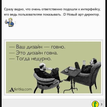
Сразу видно, что очень ответственно подошли к интерфейсу,
его ведь пользователям показывать. :D Новый арт-директор.
:
3