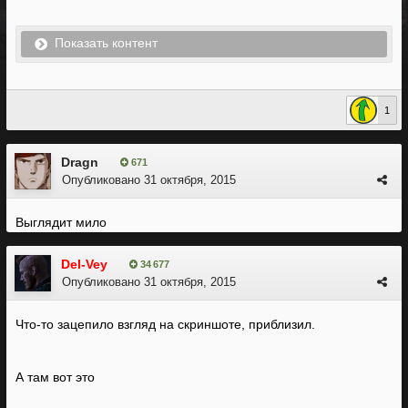
Показать контент
1
Dragn
671
Опубликовано
31 октября, 2015
Выглядит мило
Del-Vey
34 677
Опубликовано
31 октября, 2015
Что-то зацепило взгляд на скриншоте, приблизил.
А там вот это