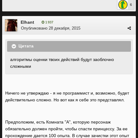
6
Elhant
1 937
Опубликовано
28 декабря, 2015
Цитата
алгоритмы оценки твоих действий будут заоблочно
сложными
Ничего не утверждаю - я не программист и, возможно, будет
действительно сложно. Но вот как я себе это представлял.
Предположим, есть Комната "А", которую персонаж
обязательно должен пройти, чтобы спасти принцессу. За ее
прохождение дается 100 опыта. В случае зачистки этот опыт