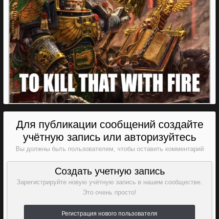
Для публикации сообщений создайте
учётную запись или авторизуйтесь
Вы должны быть пользователем, чтобы оставить комментарий
Создать учетную запись
Зарегистрируйте новую учётную запись в нашем сообществе.
Это очень просто!
Регистрация нового пользователя