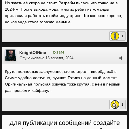
Но ждать её скоро не стоит. Разрабы писали что точно не в
2024-м. После выхода мода, многих ребят из команды
пригласили работать в гейм-индустрию. Что конечно хорошо,
но команда стала гораздо меньше.
1
KnightOfNine
1 244
Опубликовано
15 апреля, 2024
Круто, полностью заслуженно, кто не играл - вперёд, всё в
Стиме удобно доступно, лучшая Готика на данный момент.
Оригинальная польская озвучка тоже крутая, с ней в первый
раз прошёл и кайфанул.
1
Для публикации сообщений создайте