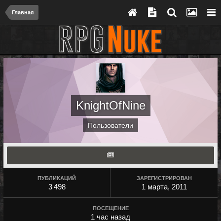
Главная
KnightOfNine
Пользователи
ПУБЛИКАЦИЙ
ЗАРЕГИСТРИРОВАН
3 498
1 марта, 2011
ПОСЕЩЕНИЕ
1 час назад