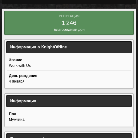
РЕПУТАЦИЯ
1 246
Благородный дон
Информация о KnightOfNine
Звание
Work with Us
День рождения
4 января
Информация
Пол
Мужчина