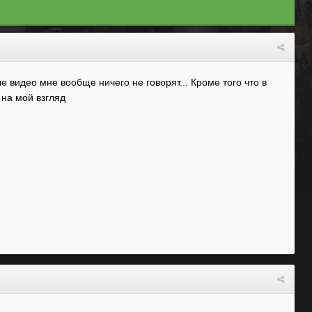
 видео мне вообще ничего не говорят... Кроме того что в
 на мой взгляд