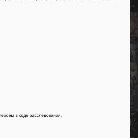
героем в ходе расследования.