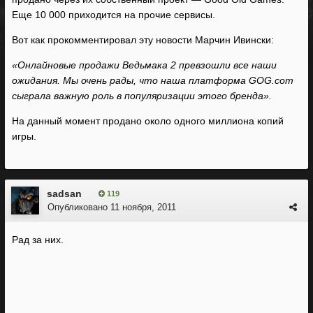
Еще 10 000 приходится на прочие сервисы.
Вот как прокомментировал эту новости Марчин Ивински:
«Онлайновые продажи Ведьмака 2 превзошли все наши
ожидания. Мы очень рады, что наша платформа GOG.com
сыграла важную роль в популяризации этого бренда».
На данный момент продано около одного миллиона копий
игры.
sadsan
119
Опубликовано
11 ноября, 2011
Рад за них.