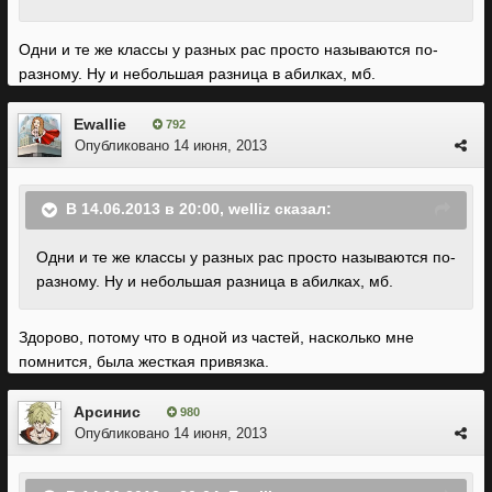
Одни и те же классы у разных рас просто называются по-
разному. Ну и небольшая разница в абилках, мб.
Ewallie
792
Опубликовано
14 июня, 2013
В 14.06.2013 в 20:00, welliz сказал:
Одни и те же классы у разных рас просто называются по-
разному. Ну и небольшая разница в абилках, мб.
Здорово, потому что в одной из частей, насколько мне
помнится, была жесткая привязка.
Арсинис
980
Опубликовано
14 июня, 2013