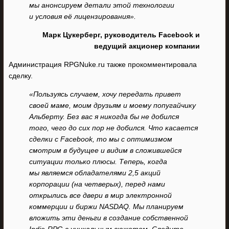
мы анонсируем детали этой технологии
и условия её лицензирования».
Марк Цукерберг, руководитель Facebook и
ведущий акционер компании
Администрация RPGNuke.ru также прокомментировала
сделку.
«Пользуясь случаем, хочу передать привет
своей маме, моим друзьям и моему попугайчику
Альберту. Без вас я никогда бы не добился
того, чего до сих пор не добился. Что касается
сделки с Facebook, то мы с оптимизмом
смотрим в будущее и видим в сложившейся
ситуации только плюсы. Теперь, когда
мы являемся обладателями 2,5 акций
корпорации (на четверых), перед нами
открылись все двери в мир электронной
коммерции и биржи NASDAQ. Мы планируем
вложить эти деньги в создание собственной