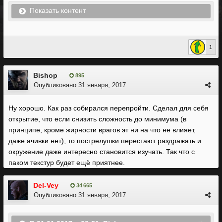
Показать контент
1
Bishop
895
Опубликовано
31 января, 2017
Ну хорошо. Как раз собирался перепройти. Сделал для себя
открытие, что если снизить сложность до минимума (в
принципе, кроме жирности врагов эт ни на что не влияет,
даже ачивки нет), то пострелушки перестают раздражать и
окружение даже интересно становится изучать. Так что с
паком текстур будет ещё приятнее.
Del-Vey
34 665
Опубликовано
31 января, 2017