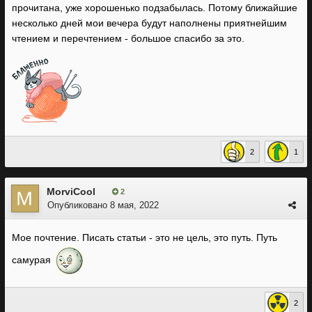
прочитана, уже хорошенько подзабылась. Потому ближайшие
несколько дней мои вечера будут наполнены приятнейшим
чтением и перечтением - большое спасибо за это.
2
1
MorviCool
2
Опубликовано
8 мая, 2022
Мое почтение. Писать статьи - это не цель, это путь. Путь
самурая
2