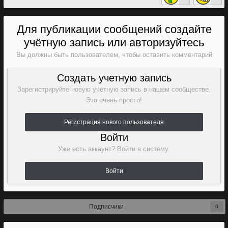
Для публикации сообщений создайте
учётную запись или авторизуйтесь
Вы должны быть пользователем, чтобы оставить комментарий
Создать учетную запись
Зарегистрируйте новую учётную запись в нашем сообществе.
Это очень просто!
Регистрация нового пользователя
Войти
Уже есть аккаунт? Войти в систему.
Войти
Подписчики
0