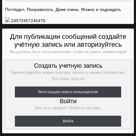
Поглядел. Понравилось. Даже очень. Можно и подождать
Для публикации сообщений создайте
учётную запись или авторизуйтесь
Вы должны быть пользователем, чтобы оставить комментарий
Создать учетную запись
Зарегистрируйте новую учётную запись в нашем сообществе.
Это очень просто!
Регистрация нового пользователя
Войти
Уже есть аккаунт? Войти в систему.
Войти