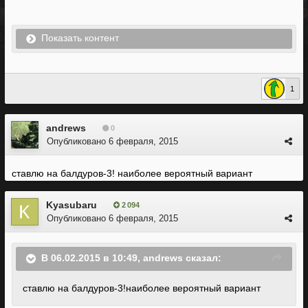
Показать контент
1
andrews
0
Опубликовано
6 февраля, 2015
ставлю на балдуров-3! наиболее вероятный вариант
Kyasubaru
2 094
Опубликовано
6 февраля, 2015
В 06.02.2015 в 10:49, andrews сказал:
ставлю на балдуров-3!наиболее вероятный вариант