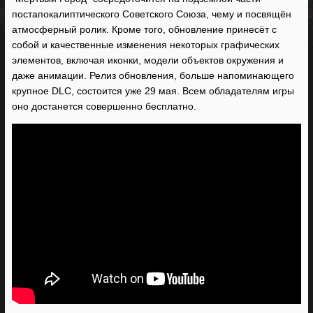
постапокалиптического Советского Союза, чему и посвящён
атмосферный ролик. Кроме того, обновление принесёт с
собой и качественные изменения некоторых графических
элементов, включая иконки, модели объектов окружения и
даже анимации. Релиз обновления, больше напоминающего
крупное DLC, состоится уже 29 мая. Всем обладателям игры
оно достанется совершенно бесплатно.