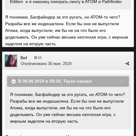
Edition и я наконец поиграть смогу в ATOM и Pathfinder.
Я понимаю, Багфайндер за это ругать, но АТОМ-то чего?
Разрабы все же индюшатина. Если бы они не выпустили
Атома, когда выпустили, им бы не на что было его
доделывать. Он уже сейчас весьма неплохая игра, с жирным
заделом на вторую часть.
Sol
53
Опубликовано
30 мая, 2019
В 30.05.2019 в 05:33,
Tayon
сказал:
Я понимаю, Багфайндер за это ругать, но АТОМ-то чего?
Разрабы все же индюшатина. Если бы они не выпустили
Атома, когда выпустили, им бы не на что было его
доделывать. Он уже сейчас весьма неплохая игра, с
жирным заделом на вторую часть.