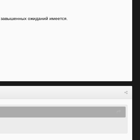
ма завышенных ожиданий имеется.