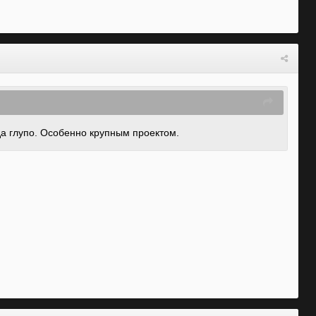
уда глупо. Особенно крупным проектом.