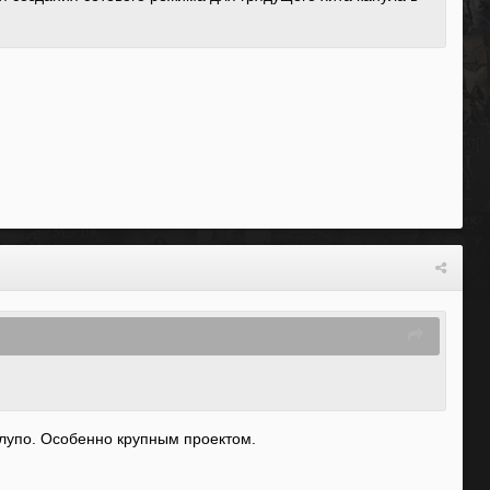
 глупо. Особенно крупным проектом.