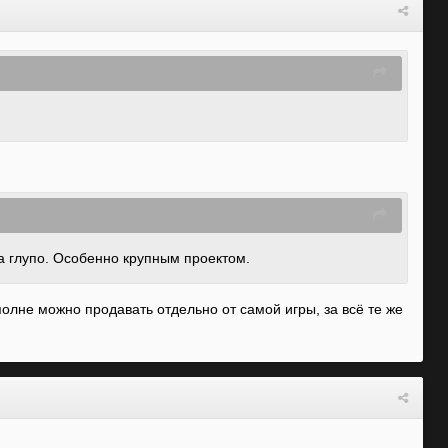
да глупо. Особенно крупным проектом.
вполне можно продавать отдельно от самой игры, за всё те же