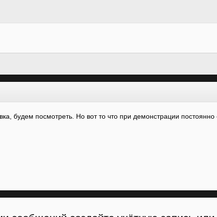
вка, будем посмотреть. Но вот то что при демонстрации постоянно 