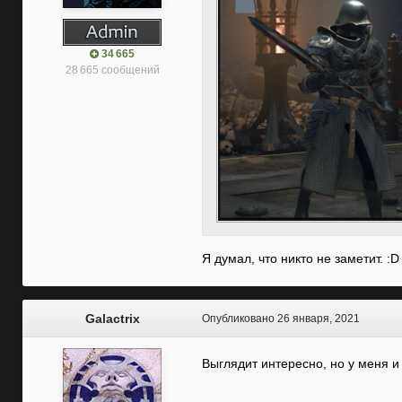
34 665
28 665 сообщений
Я думал, что никто не заметит. :
Galactrix
Опубликовано
26 января, 2021
Выглядит интересно, но у меня и