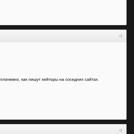
 плачевно, как пишут хейторы на соседних сайтах.