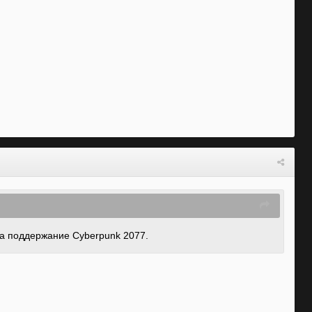
на поддержание Cyberpunk 2077.