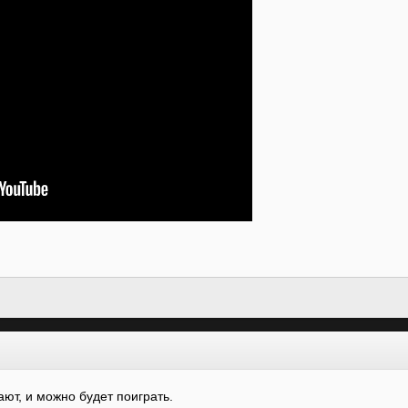
ают, и можно будет поиграть.