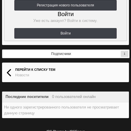
Регистрация нового пользователя
Войти
Уже есть аккаунт? Войти в систему.
Войти
Подписчики
1
ПЕРЕЙТИ К СПИСКУ ТЕМ
Новости
Последние посетители
0 пользователей онлайн
Ни одного зарегистрированного пользователя не просматривает
данную страницу